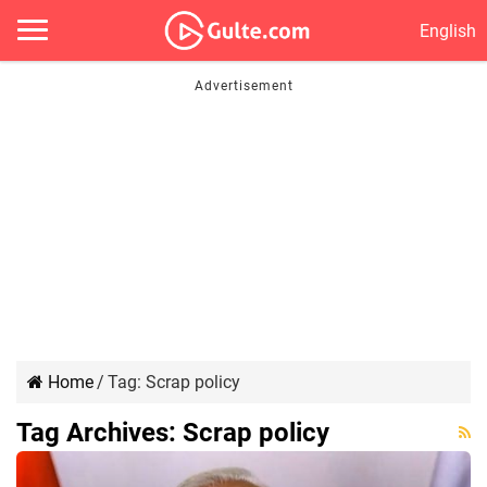
English
Home
/
Tag:
Scrap policy
Tag Archives:
Scrap policy