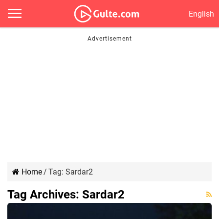
English
Home
/
Tag:
Sardar2
Tag Archives:
Sardar2