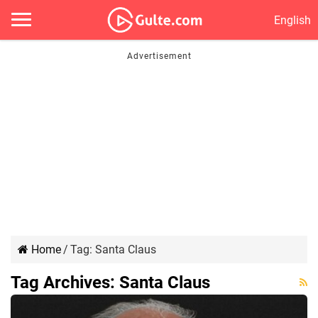
English
Home
/
Tag:
Santa Claus
Tag Archives:
Santa Claus