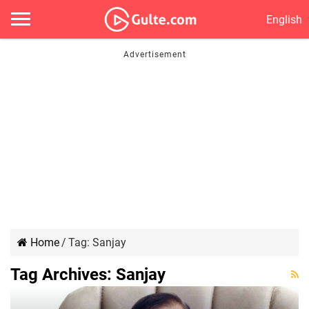
English
Home
/
Tag:
Sanjay
Tag Archives:
Sanjay