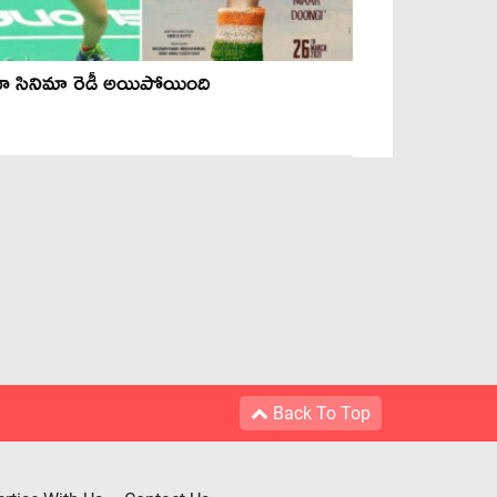
నా సినిమా రెడీ అయిపోయింది
Back To Top