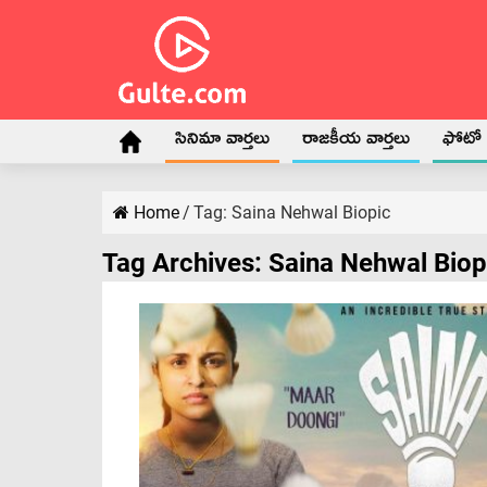
సినిమా వార్తలు
రాజకీయ వార్తలు
ఫోటో గ
Home
/
Tag:
Saina Nehwal Biopic
Tag Archives:
Saina Nehwal Biop