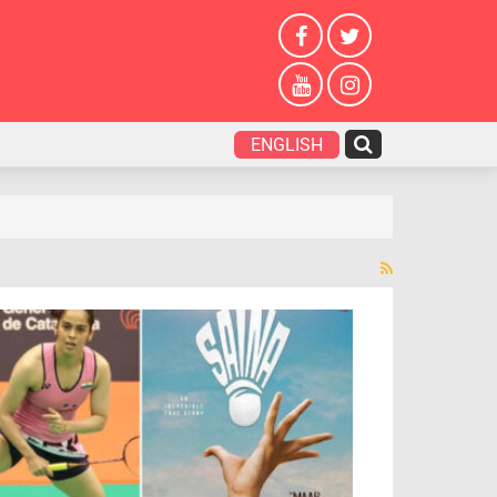
ENGLISH