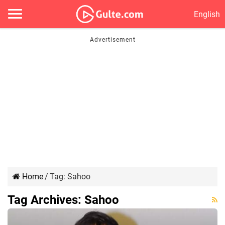
English
Home
/
Tag:
Sahoo
Tag Archives:
Sahoo