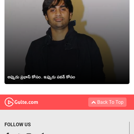
అప్పుడు ప్రభాస్ కోసం.. ఇప్పుడు పవన్ కోసం
Back To Top
FOLLOW US