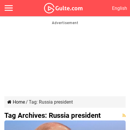
English
Home
/
Tag:
Russia president
Tag Archives:
Russia president