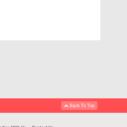
Back To Top