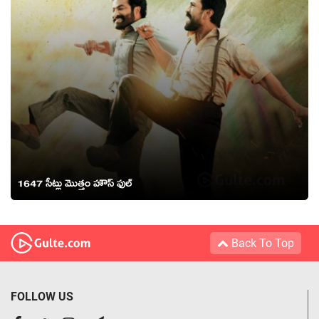
1647 సీట్లు మొత్తం హౌస్ ఫుల్
Back To Top
FOLLOW US