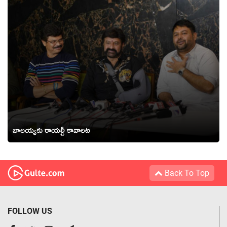
బాలయ్యకు రాయల్టీ కావాలట
Back To Top
FOLLOW US