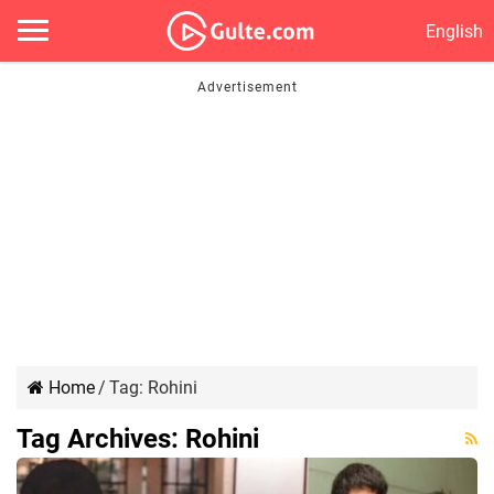
English
Home
/
Tag:
Rohini
Tag Archives:
Rohini