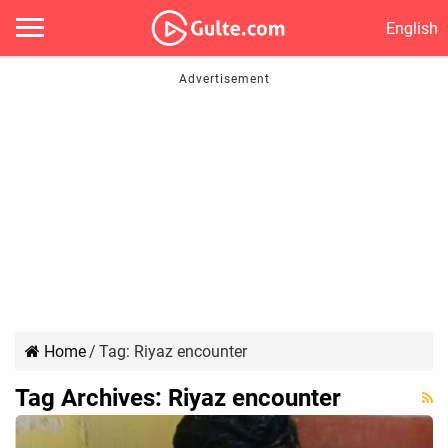
English
Home
/
Tag:
Riyaz encounter
Tag Archives:
Riyaz encounter