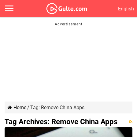
English
Home
/
Tag:
Remove China Apps
Tag Archives:
Remove China Apps