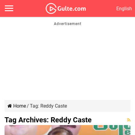
English
Home
/
Tag:
Reddy Caste
Tag Archives:
Reddy Caste