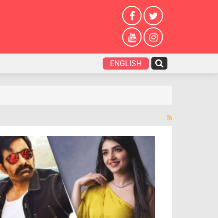
ENGLISH