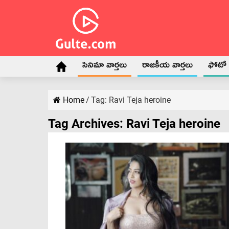
సినిమా వార్తలు
రాజకీయ వార్తలు
ఫోటో గ
Home
/
Tag:
Ravi Teja heroine
Tag Archives:
Ravi Teja heroine