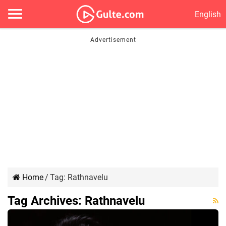
English
Home
/
Tag:
Rathnavelu
Tag Archives:
Rathnavelu