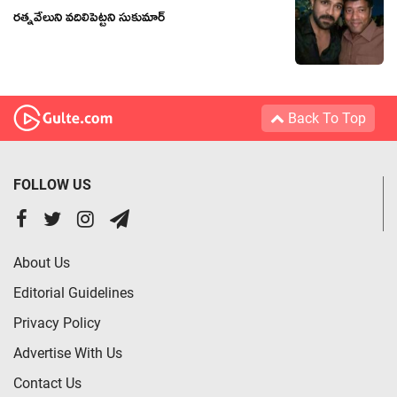
రత్నవేలుని వదిలిపెట్టని సుకుమార్
Back To Top
FOLLOW US
About Us
Editorial Guidelines
Privacy Policy
Advertise With Us
Contact Us