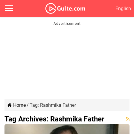
English
Home
/
Tag:
Rashmika Father
Tag Archives:
Rashmika Father