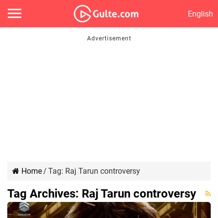
English
Home
/
Tag:
Raj Tarun controversy
Tag Archives:
Raj Tarun controversy