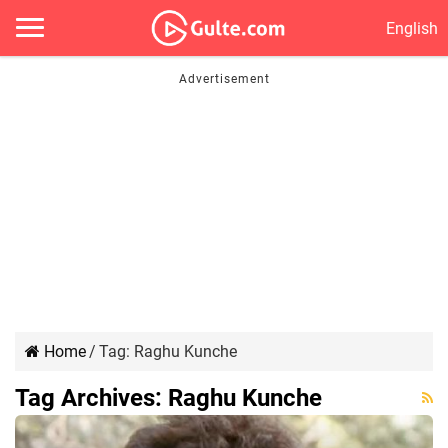
English
Home
/
Tag:
Raghu Kunche
Tag Archives:
Raghu Kunche