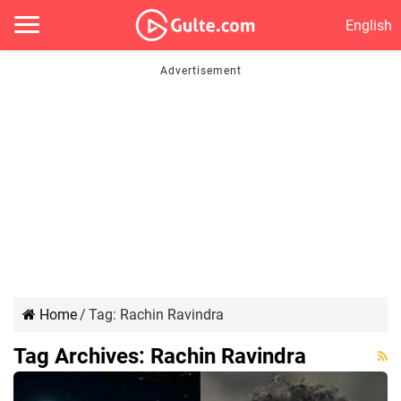
English
Home
/
Tag:
Rachin Ravindra
Tag Archives:
Rachin Ravindra