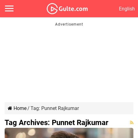
English
Home
/
Tag:
Punnet Rajkumar
Tag Archives:
Punnet Rajkumar