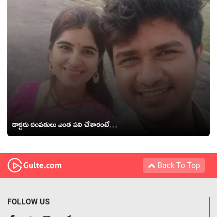
డాక్టరు దంపతులు ఎంత పని చేశారంటే…
Back To Top
FOLLOW US