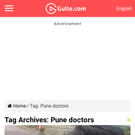
English
Home
/
Tag:
Pune doctors
Tag Archives:
Pune doctors