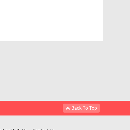
Back To Top