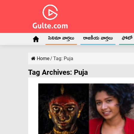
సినిమా వార్తలు
రాజకీయ వార్తలు
ఫోటో గ
Home
/
Tag:
Puja
Tag Archives:
Puja