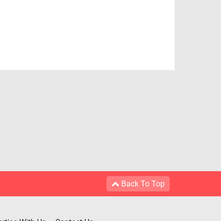
Back To Top