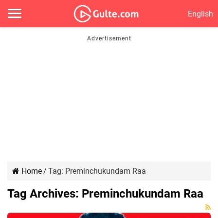
English
Home
/
Tag:
Preminchukundam Raa
Tag Archives:
Preminchukundam Raa