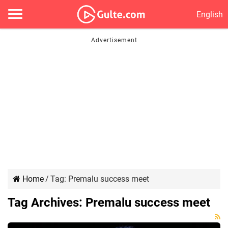
English
Home
/
Tag:
Premalu success meet
Tag Archives:
Premalu success meet