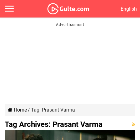
English
Home
/
Tag:
Prasant Varma
Tag Archives:
Prasant Varma