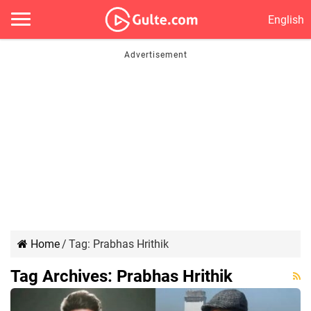
English
Home
/
Tag:
Prabhas Hrithik
Tag Archives:
Prabhas Hrithik