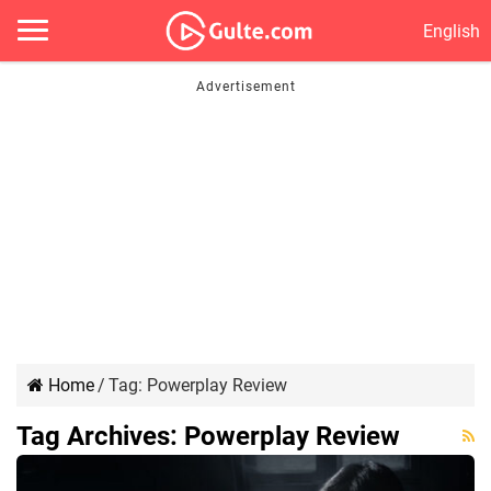
English
Home
/
Tag:
Powerplay Review
Tag Archives:
Powerplay Review