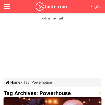
English
Home
/
Tag:
Powerhouse
Tag Archives:
Powerhouse