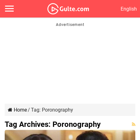
English
Home
/
Tag:
Poronography
Tag Archives:
Poronography