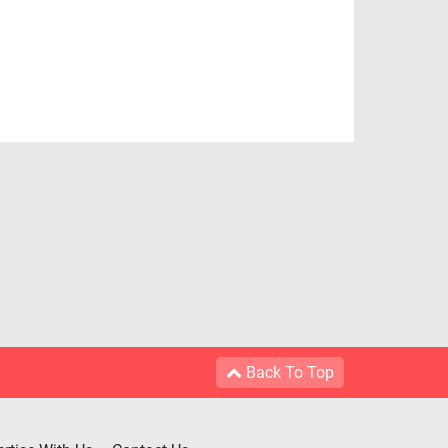
Back To Top