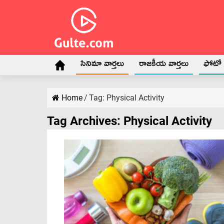
సినిమా వార్తలు
రాజకీయ వార్తలు
ఫోటో గ
Home
/
Tag:
Physical Activity
Tag Archives:
Physical Activity