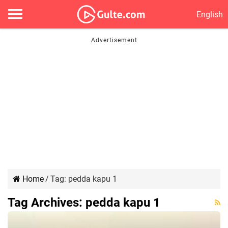
English
Home
/
Tag:
pedda kapu 1
Tag Archives:
pedda kapu 1