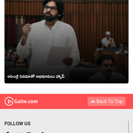
అసెంబ్లీ సినిమాతో అభిమానులు హ్యాపీ
Back To Top
FOLLOW US