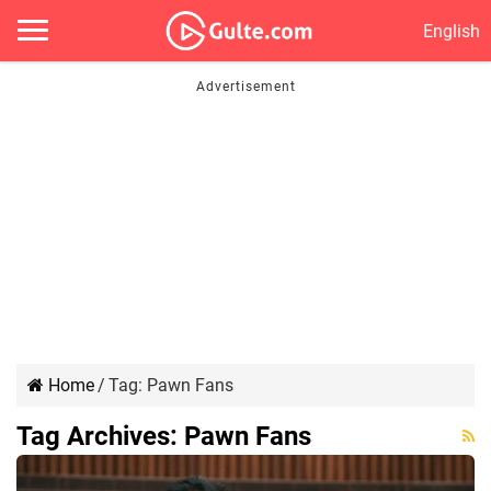
English
Home
/
Tag:
Pawn Fans
Tag Archives:
Pawn Fans