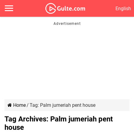
English
Home
/
Tag:
Palm jumeriah pent house
Tag Archives:
Palm jumeriah pent
house