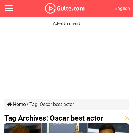
English
Home
/
Tag:
Oscar best actor
Tag Archives:
Oscar best actor