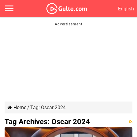
English
Home
/
Tag:
Oscar 2024
Tag Archives:
Oscar 2024