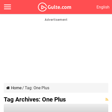
English
Home
/
Tag:
One Plus
Tag Archives:
One Plus