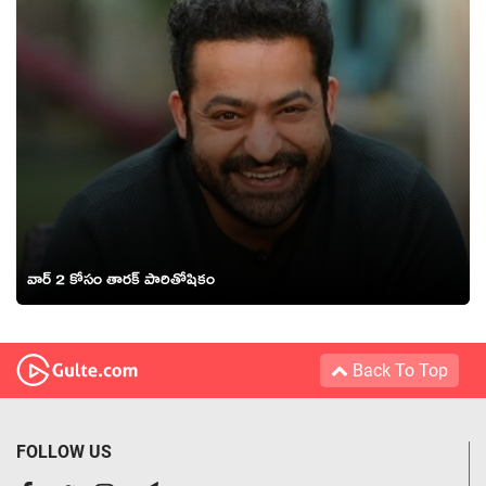
వార్ 2 కోసం తారక్ పారితోషికం
Back To Top
FOLLOW US