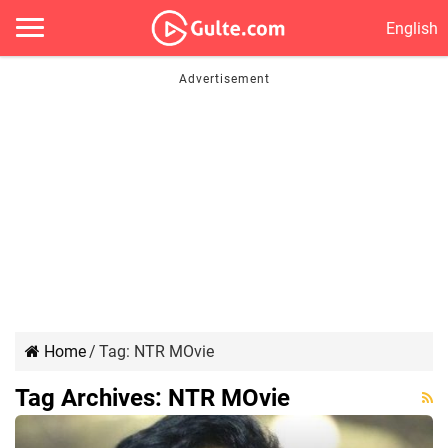
English
Home
/
Tag:
NTR MOvie
Tag Archives:
NTR MOvie