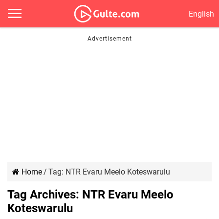
English
Home
/
Tag:
NTR Evaru Meelo Koteswarulu
Tag Archives:
NTR Evaru Meelo
Koteswarulu