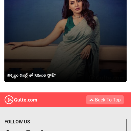
నిశ్శబ్దం రిజల్ట్ తో సమంత డ్రాప్‍?
Back To Top
FOLLOW US