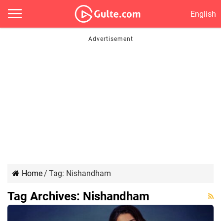
English
Home
/
Tag:
Nishandham
Tag Archives:
Nishandham