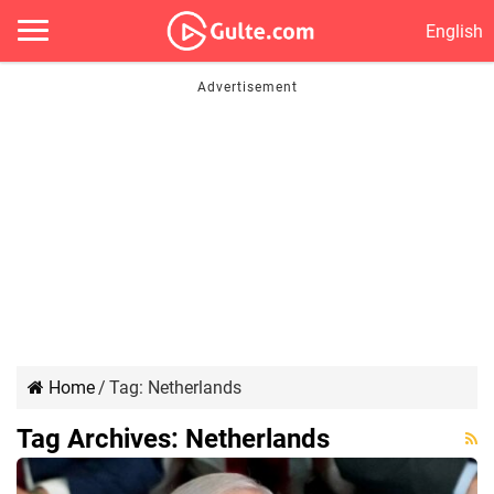
English
Home
/
Tag:
Netherlands
Tag Archives:
Netherlands