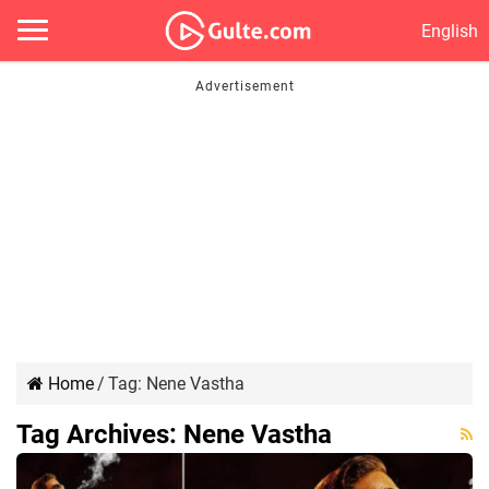
English
Home
/
Tag:
Nene Vastha
Tag Archives:
Nene Vastha