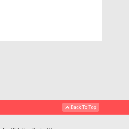
Back To Top