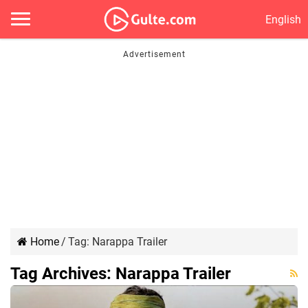
English
Home
/
Tag:
Narappa Trailer
Tag Archives:
Narappa Trailer