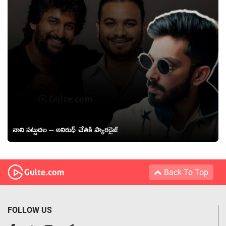
నాని పట్టుదల – అనిరుధ్ చేతికి ప్యారడైజ్
Back To Top
FOLLOW US