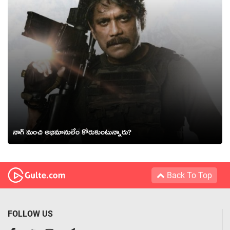
నాగ్ నుంచి అభిమానులేం కోరుకుంటున్నారు?
Back To Top
FOLLOW US