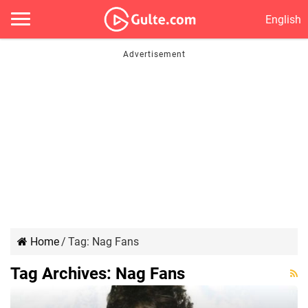
English
Home
/
Tag:
Nag Fans
Tag Archives:
Nag Fans