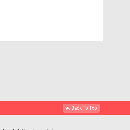
Back To Top