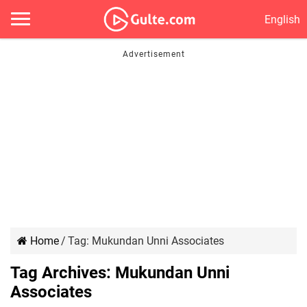
English
Home
/
Tag:
Mukundan Unni Associates
Tag Archives:
Mukundan Unni
Associates